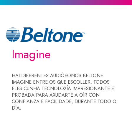
Imagine
HAI DIFERENTES AUDIÓFONOS BELTONE
IMAGINE ENTRE OS QUE ESCOLLER, TODOS
ELES CUNHA TECNOLOXÍA IMPRESIONANTE E
PROBADA PARA AXUDARTE A OÍR CON
CONFIANZA E FACILIDADE, DURANTE TODO O
DÍA.