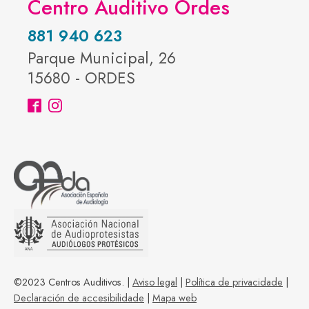
Centro Auditivo Ordes
881 940 623
Parque Municipal, 26
15680 - ORDES
©2023 Centros Auditivos. |
Aviso legal
|
Política de privacidade
|
Declaración de accesibilidade
|
Mapa web