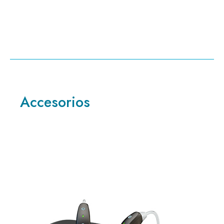
Accesorios