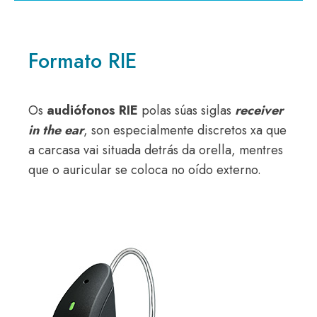
Formato RIE
Os
audiófonos RIE
polas súas siglas
receiver
in the ear
, son especialmente discretos xa que
a carcasa vai situada detrás da orella, mentres
que o auricular se coloca no oído externo.