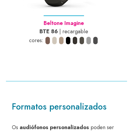
Beltone Imagine
BTE 86
| recargable
cores:
Formatos personalizados
Os
audiófonos personalizados
poden ser