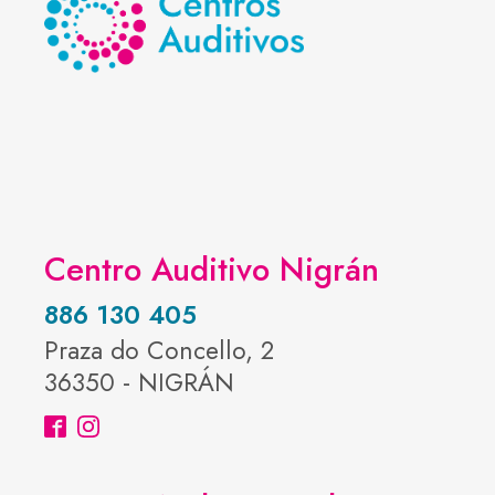
Centro Auditivo Nigrán
886 130 405
Praza do Concello, 2
36350 - NIGRÁN