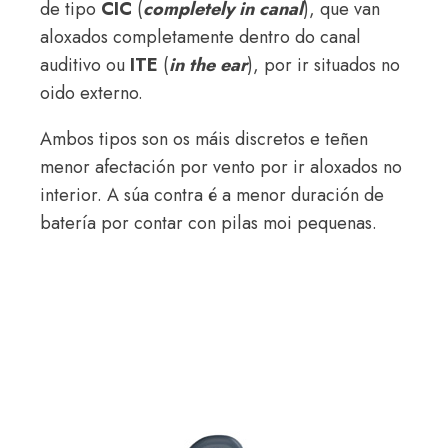
de tipo
CIC
(
completely in canal
), que van
aloxados completamente dentro do canal
auditivo ou
ITE
(
in the ear
), por ir situados no
oido externo.
Ambos tipos son os máis discretos e teñen
menor afectación por vento por ir aloxados no
interior. A súa contra é a menor duración de
batería por contar con pilas moi pequenas.