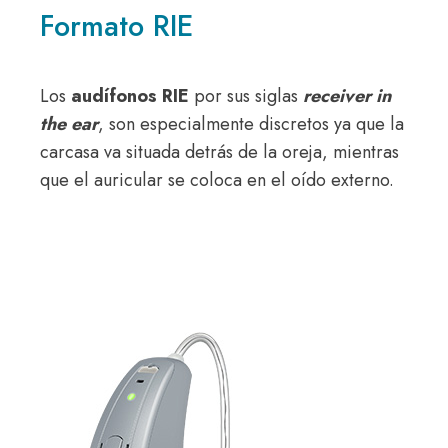
Formato RIE
Los
audífonos RIE
por sus siglas
receiver in
the ear
, son especialmente discretos ya que la
carcasa va situada detrás de la oreja, mientras
que el auricular se coloca en el oído externo.