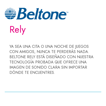
Rely
YA SEA UNA CITA O UNA NOCHE DE JUEGOS
CON AMIGOS, NUNCA TE PERDERÁS NADA.
BELTONE RELY ESTÁ DISEÑADO CON NUESTRA
TECNOLOGÍA PROBADA QUE OFRECE UNA
IMAGEN DE SONIDO CLARA SIN IMPORTAR
DÓNDE TE ENCUENTRES.