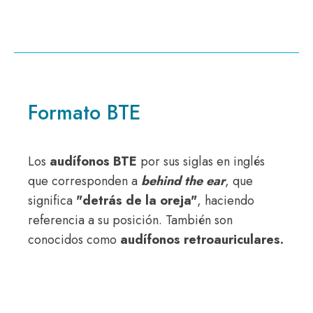
Formato BTE
Los
audífonos BTE
por sus siglas en inglés
que corresponden a
behind the ear
, que
significa
"detrás de la oreja"
, haciendo
referencia a su posición. También son
conocidos como
audífonos retroauriculares.