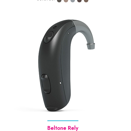
Beltone Rely