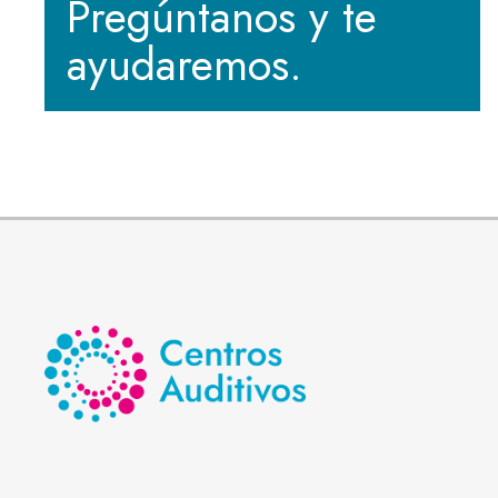
Pregúntanos y te
ayudaremos.