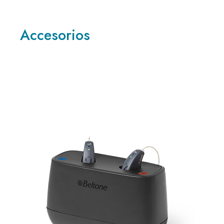
Accesorios