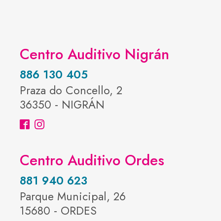
Centro Auditivo Nigrán
886 130 405
Praza do Concello, 2
36350 - NIGRÁN
Centro Auditivo Ordes
881 940 623
Parque Municipal, 26
15680 - ORDES