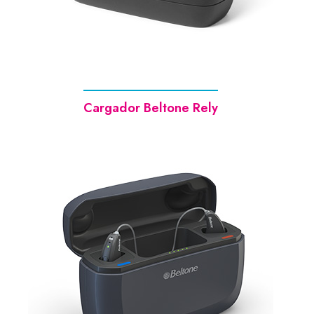
Cargador Beltone Rely