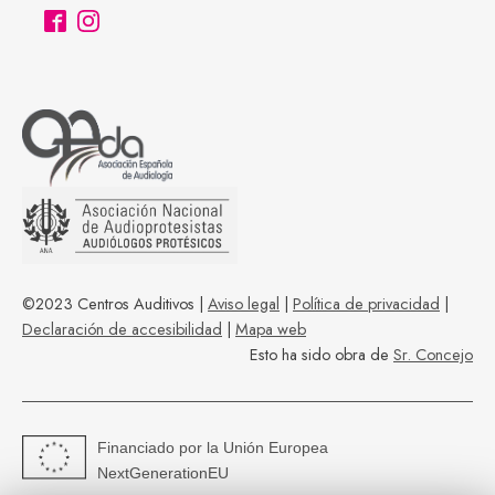
©2023 Centros Auditivos |
Aviso legal
|
Política de privacidad
|
Declaración de accesibilidad
|
Mapa web
Esto ha sido obra de
Sr. Concejo
Financiado por la Unión Europea
NextGenerationEU