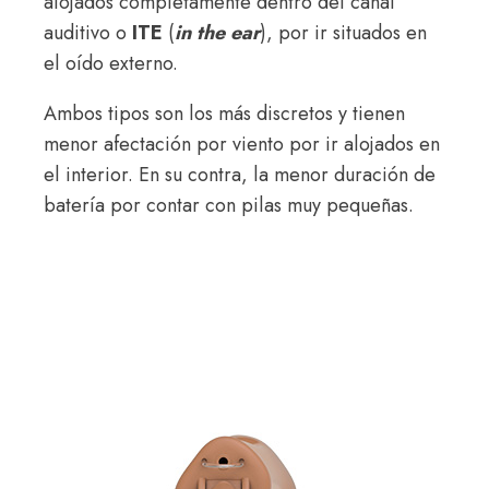
alojados completamente dentro del canal
auditivo o
ITE
(
in the ear
), por ir situados en
el oído externo.
Ambos tipos son los más discretos y tienen
menor afectación por viento por ir alojados en
el interior. En su contra, la menor duración de
batería por contar con pilas muy pequeñas.