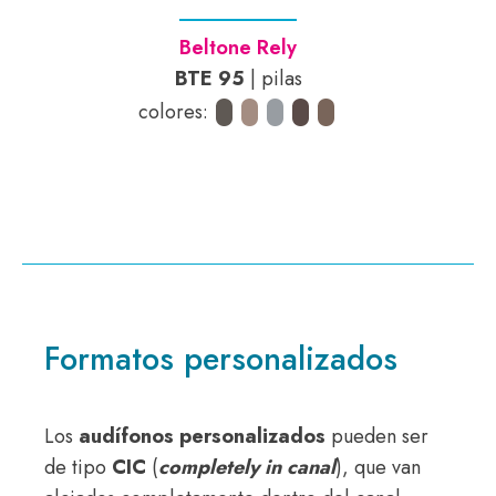
Beltone Rely
BTE 95
| pilas
colores:
Formatos personalizados
Los
audífonos personalizados
pueden ser
de tipo
CIC
(
completely in canal
), que van