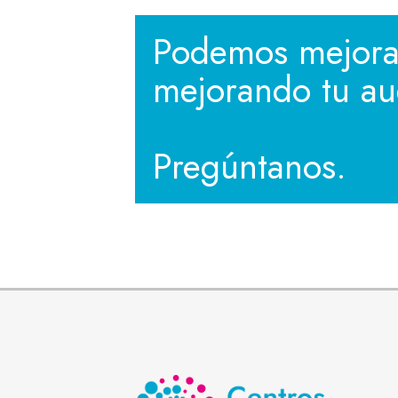
Podemos mejorar
mejorando tu au
Pregúntanos.