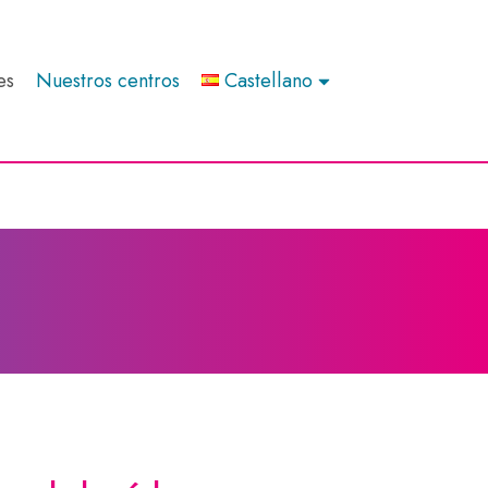
es
Nuestros centros
Castellano