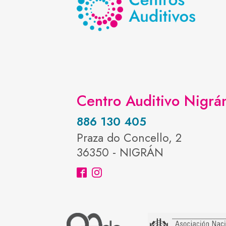
Centro Auditivo Nigrá
886 130 405
Praza do Concello, 2
36350 - NIGRÁN