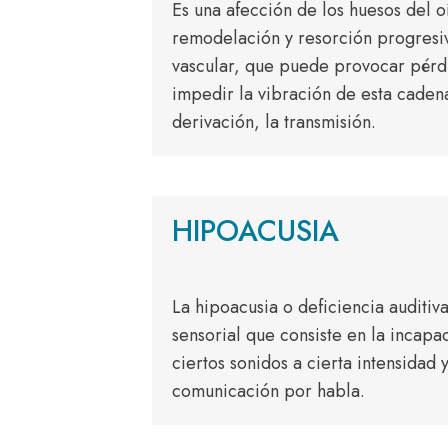
Es una afección de los huesos del 
remodelación y resorción progresiv
vascular, que puede provocar pérdi
impedir la vibración de esta cadena
derivación, la transmisión.
HIPOACUSIA
La hipoacusia o deficiencia auditiva
sensorial que consiste en la incap
ciertos sonidos a cierta intensidad y
comunicación por habla.