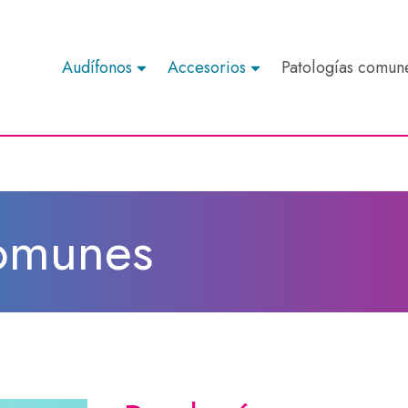
Audífonos
Accesorios
Patologías comun
comunes