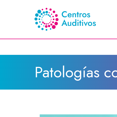
Patologías 