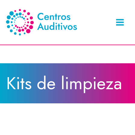
Kits de limpieza