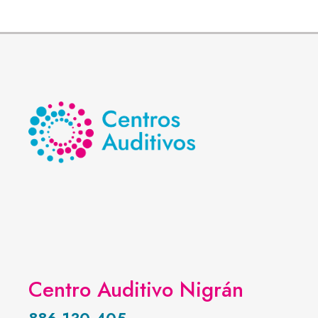
Centro Auditivo Nigrán